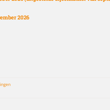
vember 2026
lingen