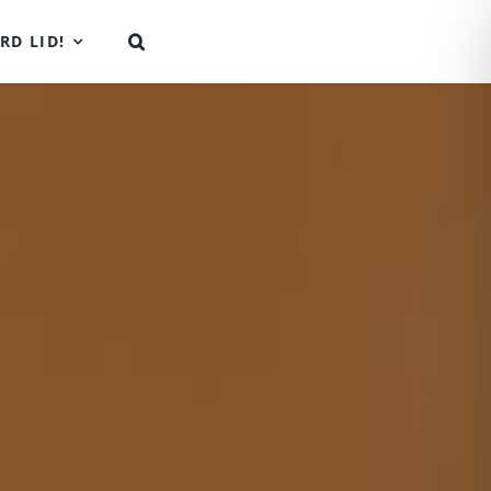
RD LID!