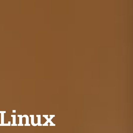
 Linux