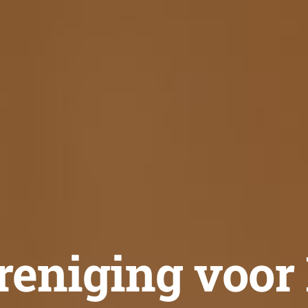
reniging voor