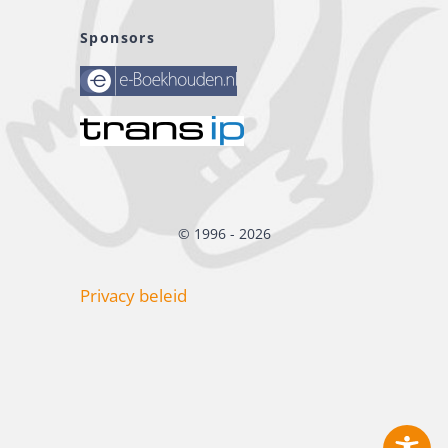
Sponsors
© 1996 - 2026
Privacy beleid