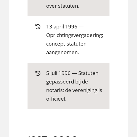
over statuten.
13 april 1996 —
Oprichtingsvergadering;
concept-statuten
aangenomen.
5 juli 1996 — Statuten
gepasseerd bij de
notaris; de vereniging is
officieel.