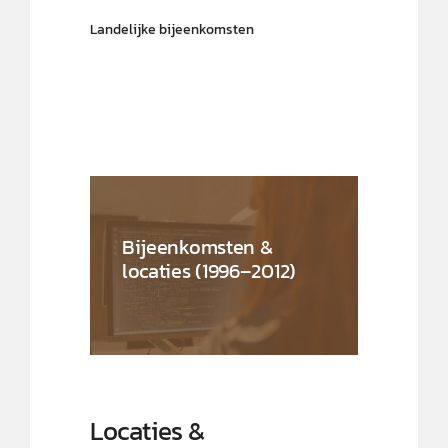
Landelijke bijeenkomsten
Bijeenkomsten &
locaties (1996–2012)
Locaties &