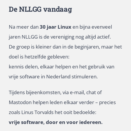
De NLLGG vandaag
Na meer dan
30 jaar Linux
en bijna evenveel
jaren NLLGG is de vereniging nog altijd actief.
De groep is kleiner dan in de beginjaren, maar het
doel is hetzelfde gebleven:
kennis delen, elkaar helpen en het gebruik van
vrije software in Nederland stimuleren.
Tijdens bijeenkomsten, via e-mail, chat of
Mastodon helpen leden elkaar verder – precies
zoals Linus Torvalds het ooit bedoelde:
vrije software, door en voor iedereen.