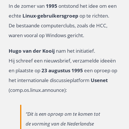
In de zomer van
1995
ontstond het idee om een
echte
Linux-gebruikersgroep
op te richten.
De bestaande computerclubs, zoals de HCC,
waren vooral op Windows gericht.
Hugo van der Kooij
nam het initiatief.
Hij schreef een nieuwsbrief, verzamelde ideeën
en plaatste op
23 augustus 1995
een oproep op
het internationale discussieplatform
Usenet
(comp.os.linux.announce):
“Dit is een oproep om te komen tot
de vorming van de Nederlandse