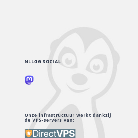
NLLGG SOCIAL
Onze infrastructuur werkt dankzij
de VPS-servers van: