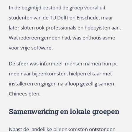
In de begintijd bestond de groep vooral uit
studenten van de TU Delft en Enschede, maar
later sloten ook professionals en hobbyisten aan.
Wat iedereen gemeen had, was enthousiasme
voor vrije software.
De sfeer was informeel: mensen namen hun pc
mee naar bijeenkomsten, hielpen elkaar met
installeren en gingen na afloop gezellig samen
Chinees eten.
Samenwerking en lokale groepen
Naast de landelijke bijeenkomsten ontstonden