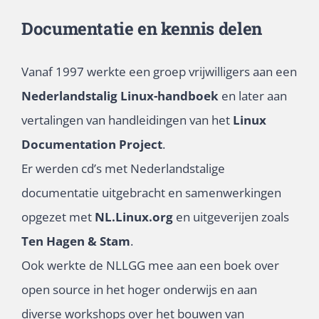
Documentatie en kennis delen
Vanaf 1997 werkte een groep vrijwilligers aan een
Nederlandstalig Linux-handboek
en later aan
vertalingen van handleidingen van het
Linux
Documentation Project
.
Er werden cd’s met Nederlandstalige
documentatie uitgebracht en samenwerkingen
opgezet met
NL.Linux.org
en uitgeverijen zoals
Ten Hagen & Stam
.
Ook werkte de NLLGG mee aan een boek over
open source in het hoger onderwijs en aan
diverse workshops over het bouwen van