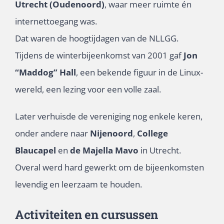
Utrecht (Oudenoord)
, waar meer ruimte én
internettoegang was.
Dat waren de hoogtijdagen van de NLLGG.
Tijdens de winterbijeenkomst van 2001 gaf
Jon
“Maddog” Hall
, een bekende figuur in de Linux-
wereld, een lezing voor een volle zaal.
Later verhuisde de vereniging nog enkele keren,
onder andere naar
Nijenoord
,
College
Blaucapel
en
de Majella Mavo
in Utrecht.
Overal werd hard gewerkt om de bijeenkomsten
levendig en leerzaam te houden.
Activiteiten en cursussen