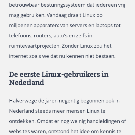
betrouwbaar besturingssysteem dat iedereen vrij
mag gebruiken. Vandaag draait Linux op
miljoenen apparaten: van servers en laptops tot
telefoons, routers, auto’s en zelfs in
ruimtevaartprojecten. Zonder Linux zou het
internet zoals we dat nu kennen niet bestaan.
De eerste Linux-gebruikers in
Nederland
Halverwege de jaren negentig begonnen ook in
Nederland steeds meer mensen Linux te
ontdekken. Omdat er nog weinig handleidingen of
websites waren, ontstond het idee om kennis te