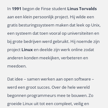
In
1991
begon de Finse student
Linus Torvalds
aan een klein persoonlijk project. Hij wilde een
gratis besturingssysteem maken dat leek op Unix,
een systeem dat toen vooral op universiteiten en
bij grote bedrijven werd gebruikt. Hij noemde zijn
project
Linux
en deelde zijn werk online zodat
anderen konden meekijken, verbeteren en
meedoen.
Dat idee – samen werken aan open software –
werd een groot succes. Over de hele wereld
begonnen programmeurs mee te bouwen. Zo
groeide Linux uit tot een compleet, veilig en