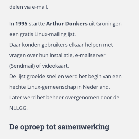
delen via e-mail.
In
1995
startte
Arthur Donkers
uit Groningen
een gratis Linux-mailinglijst.
Daar konden gebruikers elkaar helpen met
vragen over hun installatie, e-mailserver
(Sendmail) of videokaart.
De lijst groeide snel en werd het begin van een
hechte Linux-gemeenschap in Nederland.
Later werd het beheer overgenomen door de
NLLGG.
De oproep tot samenwerking