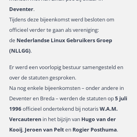
Deventer
.
Tijdens deze bijeenkomst werd besloten om
officieel verder te gaan als vereniging:
de
Nederlandse Linux Gebruikers Groep
(NLLGG)
.
Er werd een voorlopig bestuur samengesteld en
over de statuten gesproken.
Na nog enkele bijeenkomsten – onder andere in
Deventer en Breda – werden de statuten op
5 juli
1996
officieel ondertekend bij notaris
W.A.M.
Vercauteren
in het bijzijn van
Hugo van der
Kooij
,
Jeroen van Pelt
en
Rogier Posthuma
.