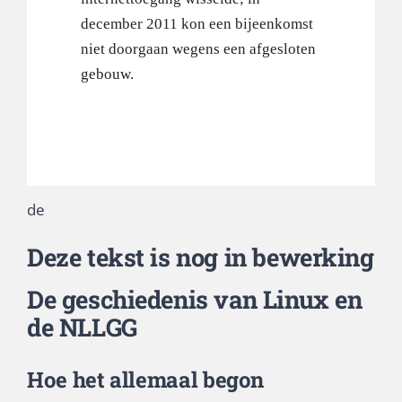
december 2011 kon een bijeenkomst
niet doorgaan wegens een afgesloten
gebouw.
de
Deze tekst is nog in bewerking
De geschiedenis van Linux en
de NLLGG
Hoe het allemaal begon