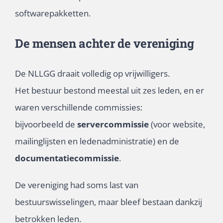
softwarepakketten.
De mensen achter de vereniging
De NLLGG draait volledig op vrijwilligers.
Het bestuur bestond meestal uit zes leden, en er
waren verschillende commissies:
bijvoorbeeld de
servercommissie
(voor website,
mailinglijsten en ledenadministratie) en de
documentatiecommissie
.
De vereniging had soms last van
bestuurswisselingen, maar bleef bestaan dankzij
betrokken leden.