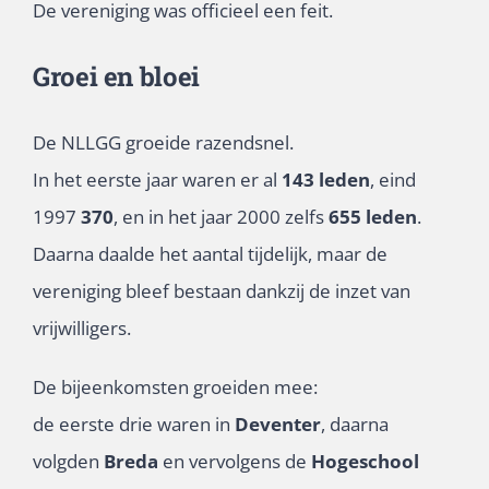
De vereniging was officieel een feit.
Groei en bloei
De NLLGG groeide razendsnel.
In het eerste jaar waren er al
143 leden
, eind
1997
370
, en in het jaar 2000 zelfs
655 leden
.
Daarna daalde het aantal tijdelijk, maar de
vereniging bleef bestaan dankzij de inzet van
vrijwilligers.
De bijeenkomsten groeiden mee:
de eerste drie waren in
Deventer
, daarna
volgden
Breda
en vervolgens de
Hogeschool