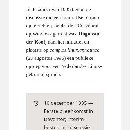
In de zomer van 1995 begon de
discussie om een Linux User Group
op te richten, omdat de HCC vooral
op Windows gericht was.
Hugo van
der Kooij
nam het initiatief en
plaatste op
comp.os.linux.announce
(23 augustus 1995) een publieke
oproep voor een Nederlandse Linux-
gebruikersgroep.
10 december 1995 —
Eerste bijeenkomst in
Deventer; interim-
bestuur en discussie