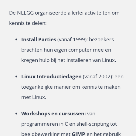
De NLLGG organiseerde allerlei activiteiten om
kennis te delen:
Install Parties
(vanaf 1999): bezoekers
brachten hun eigen computer mee en
kregen hulp bij het installeren van Linux.
Linux Introductiedagen
(vanaf 2002): een
toegankelijke manier om kennis te maken
met Linux.
Workshops en cursussen:
van
programmeren in C en shell-scripting tot
beeldbewerking met
GIMP
en het gebruik