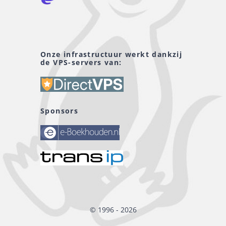
Onze infrastructuur werkt dankzij
de VPS-servers van:
Sponsors
© 1996 - 2026