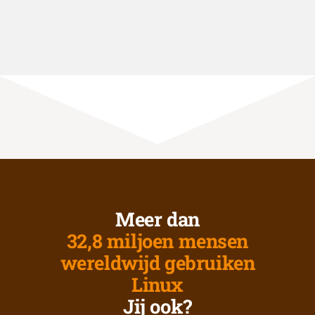
Meer dan
32,8 miljoen mensen
wereldwijd gebruiken
Linux
Jij ook?