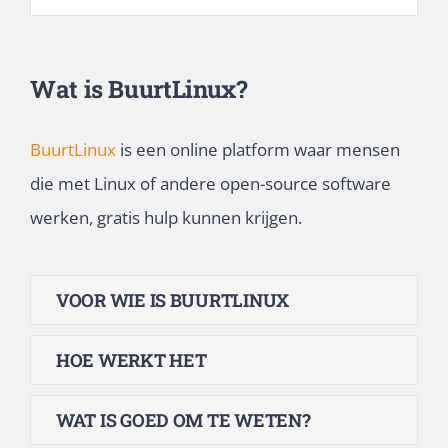
Wat is BuurtLinux?
BuurtLinux
is een online platform waar mensen
die met Linux of andere open-source software
werken, gratis hulp kunnen krijgen.
VOOR WIE IS BUURTLINUX
HOE WERKT HET
WAT IS GOED OM TE WETEN?