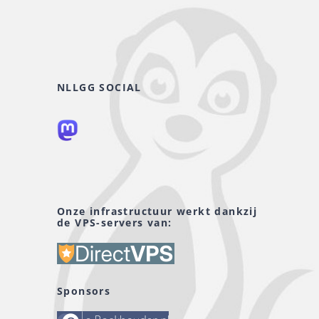
NLLGG SOCIAL
Onze infrastructuur werkt dankzij
de VPS-servers van:
Sponsors