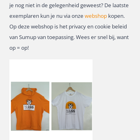
je nog niet in de gelegenheid geweest? De laatste
exemplaren kun je nu via onze
webshop
kopen.
Op deze webshop is het privacy en cookie beleid
van Sumup van toepassing. Wees er snel bij, want
op = op!