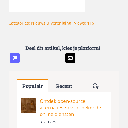
Categories:
Nieuws & Vereniging
Views: 116
Deel dit artikel, kies je platform!
Reacties
Populair
Recent
Ontdek open-source
alternatieven voor bekende
online diensten
31-10-25