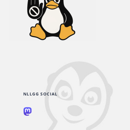
NLLGG SOCIAL