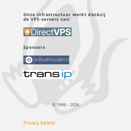
Onze infrastructuur werkt dankzij
de VPS-servers van:
Sponsors
© 1996 - 2026
Privacy beleid