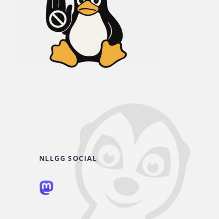
NLLGG SOCIAL