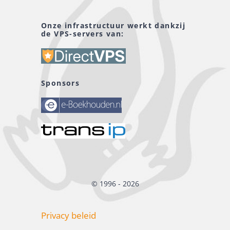
Onze infrastructuur werkt dankzij
de VPS-servers van:
Sponsors
© 1996 - 2026
Privacy beleid