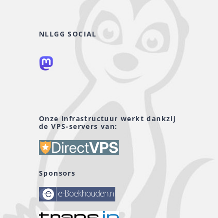
NLLGG SOCIAL
Onze infrastructuur werkt dankzij
de VPS-servers van:
Sponsors