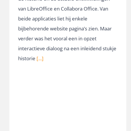
van LibreOffice en Collabora Office. Van
beide applicaties liet hij enkele
bijbehorende website pagina’s zien. Maar
verder was het vooral een in opzet
interactieve dialoog na een inleidend stukje
historie
[...]